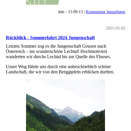
Jule - 15:09:13 |
Kommentar hinzufügen
2025-03-02
Rückblick - Sommerfahrt 2024 Jungenschaft
Letzten Sommer zog es die Jungenschaft Geusen nach
Österreich – ins wunderschöne Lechtal! Hochmotiviert
wanderten wir durchs Lechtal bis zur Quelle des Flusses.
Unser Weg führte uns durch eine unbeschrieblich schöne
Landschaft, die wir von den Berggipfeln erblicken durften.