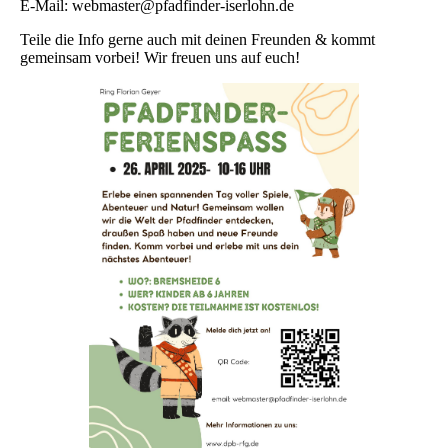
E-Mail: webmaster@pfadfinder-iserlohn.de
Teile die Info gerne auch mit deinen Freunden & kommt
gemeinsam vorbei! Wir freuen uns auf euch!