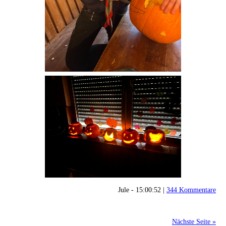
Jule - 15:00:52 |
344 Kommentare
Nächste Seite »