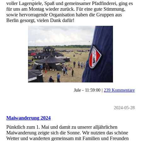
voller Lagerspiele, Spaß und gemeinsamer Pfadfinderei, ging es
für uns am Montag wieder zurück. Für eine gute Stimmung,
sowie hervorragende Organisation haben die Gruppen aus
Berlin gesorgt, vielen Dank dafür!
Jule - 11:59:00 |
239 Kommentare
2024-05-28
Maiwanderung 2024
Pünktlich zum 1. Mai und damit zu unserer alljährlichen
Maiwanderung zeigte sich die Sonne. Wir nutzten das schöne
Wetter und wanderten gemeinsam mit Familien und Freunden