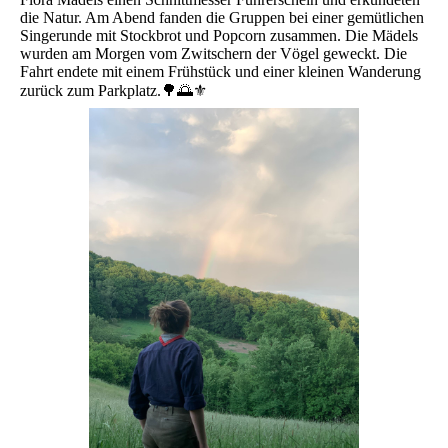
die Natur. Am Abend fanden die Gruppen bei einer gemütlichen
Singerunde mit Stockbrot und Popcorn zusammen. Die Mädels
wurden am Morgen vom Zwitschern der Vögel geweckt. Die
Fahrt endete mit einem Frühstück und einer kleinen Wanderung
zurück zum Parkplatz.🌳🌅⚜️