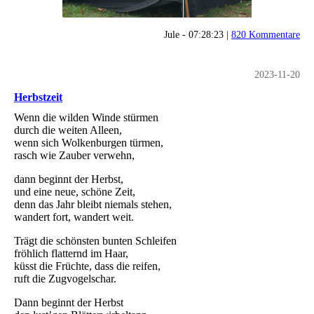
Jule - 07:28:23 |
820 Kommentare
2023-11-20
Herbstzeit
Wenn die wilden Winde stürmen
durch die weiten Alleen,
wenn sich Wolkenburgen türmen,
rasch wie Zauber verwehn,
dann beginnt der Herbst,
und eine neue, schöne Zeit,
denn das Jahr bleibt niemals stehen,
wandert fort, wandert weit.
Trägt die schönsten bunten Schleifen
fröhlich flatternd im Haar,
küsst die Früchte, dass die reifen,
ruft die Zugvogelschar.
Dann beginnt der Herbst