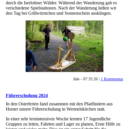
durch die Iserlohner Wälder. Während der Wanderung gab es
verschiedene Spielstationen. Nach der Wanderung ließen wir
den Tag bei Grillwürstchen und Sonnenschein ausklingen.
Jule - 07:35:26 |
1 Kommentar
Führerschulung 2024
In den Osterferien fand zusammen mit den Pfadfindern aus
Hemer unsere Führerschulung in Wermelskirchen statt.
In einer sehr lernintensiven Woche lernten 17 Jugendliche
Gruppen zu leiten, Fahrten und Lager zu planen, Erste Hilfe zu