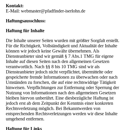
Kontakt:
E-Mail: webmaster@pfadfinder-iserlohn.de
Haftungsausschluss:
Haftung für Inhalte
Die Inhalte unserer Seiten wurden mit größter Sorgfalt erstellt.
Für die Richtigkeit, Vollständigkeit und Aktualität der Inhalte
können wir jedoch keine Gewähr übernehmen. Als
Diensteanbieter sind wir gemäß § 7 Abs.1 TMG für eigene
Inhalte auf diesen Seiten nach den allgemeinen Gesetzen
verantwortlich. Nach §§ 8 bis 10 TMG sind wir als
Diensteanbieter jedoch nicht verpflichtet, übermittelte oder
gespeicherte fremde Informationen zu überwachen oder nach
Umständen zu forschen, die auf eine rechtswidrige Tätigkeit
hinweisen. Verpflichtungen zur Entfernung oder Sperrung der
Nutzung von Informationen nach den allgemeinen Gesetzen
bleiben hiervon unberührt. Eine diesbezügliche Haftung ist
jedoch erst ab dem Zeitpunkt der Kenntnis einer konkreten
Rechtsverletzung möglich. Bei Bekanntwerden von
entsprechenden Rechtsverletzungen werden wir diese Inhalte
umgehend entfernen.
Haftung für Links