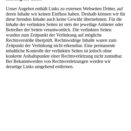
Unser Angebot enthält Links zu externen Webseiten Dritter, auf
deren Inhalte wir keinen Einfluss haben. Deshalb können wir für
diese fremden Inhalte auch keine Gewähr übernehmen. Für die
Inhalte der verlinkten Seiten ist stets der jeweilige Anbieter oder
Betreiber der Seiten verantwortlich. Die verlinkten Seiten
wurden zum Zeitpunkt der Verlinkung auf mögliche
Rechtsverstöße überprüft. Rechtswidrige Inhalte waren zum
Zeitpunkt der Verlinkung nicht erkennbar. Eine permanente
inhaltliche Kontrolle der verlinkten Seiten ist jedoch ohne
konkrete Anhaltspunkte einer Rechtsverletzung nicht zumutbar.
Bei Bekanntwerden von Rechtsverletzungen werden wir
derartige Links umgehend entfernen.