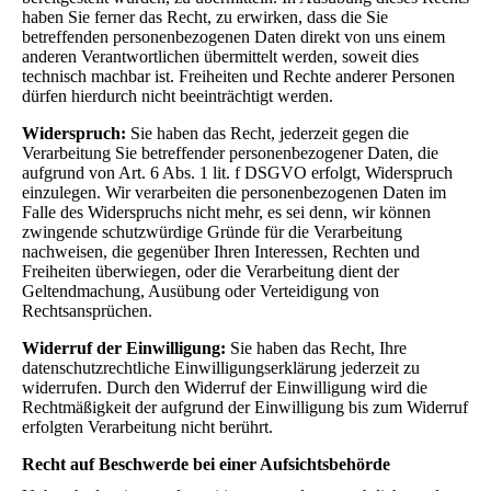
haben Sie ferner das Recht, zu erwirken, dass die Sie
betreffenden personenbezogenen Daten direkt von uns einem
anderen Verantwortlichen übermittelt werden, soweit dies
technisch machbar ist. Freiheiten und Rechte anderer Personen
dürfen hierdurch nicht beeinträchtigt werden.
Widerspruch:
Sie haben das Recht, jederzeit gegen die
Verarbeitung Sie betreffender personenbezogener Daten, die
aufgrund von Art. 6 Abs. 1 lit. f DSGVO erfolgt, Widerspruch
einzulegen. Wir verarbeiten die personenbezogenen Daten im
Falle des Widerspruchs nicht mehr, es sei denn, wir können
zwingende schutzwürdige Gründe für die Verarbeitung
nachweisen, die gegenüber Ihren Interessen, Rechten und
Freiheiten überwiegen, oder die Verarbeitung dient der
Geltendmachung, Ausübung oder Verteidigung von
Rechtsansprüchen.
Widerruf der Einwilligung:
Sie haben das Recht, Ihre
datenschutzrechtliche Einwilligungserklärung jederzeit zu
widerrufen. Durch den Widerruf der Einwilligung wird die
Rechtmäßigkeit der aufgrund der Einwilligung bis zum Widerruf
erfolgten Verarbeitung nicht berührt.
Recht auf Beschwerde bei einer Aufsichtsbehörde