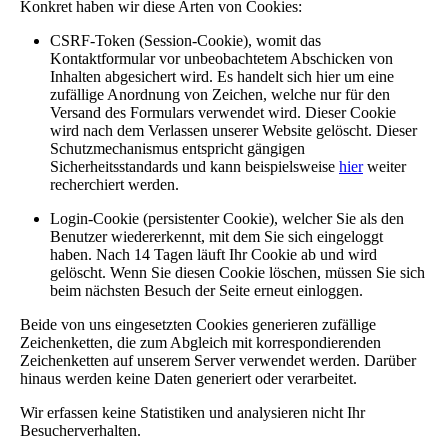
Konkret haben wir diese Arten von Cookies:
CSRF-Token (Session-Cookie), womit das
Kontaktformular vor unbeobachtetem Abschicken von
Inhalten abgesichert wird. Es handelt sich hier um eine
zufällige Anordnung von Zeichen, welche nur für den
Versand des Formulars verwendet wird. Dieser Cookie
wird nach dem Verlassen unserer Website gelöscht. Dieser
Schutzmechanismus entspricht gängigen
Sicherheitsstandards und kann beispielsweise
hier
weiter
recherchiert werden.
Login-Cookie (persistenter Cookie), welcher Sie als den
Benutzer wiedererkennt, mit dem Sie sich eingeloggt
haben. Nach 14 Tagen läuft Ihr Cookie ab und wird
gelöscht. Wenn Sie diesen Cookie löschen, müssen Sie sich
beim nächsten Besuch der Seite erneut einloggen.
Beide von uns eingesetzten Cookies generieren zufällige
Zeichenketten, die zum Abgleich mit korrespondierenden
Zeichenketten auf unserem Server verwendet werden. Darüber
hinaus werden keine Daten generiert oder verarbeitet.
Wir erfassen keine Statistiken und analysieren nicht Ihr
Besucherverhalten.