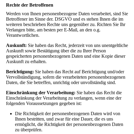
Rechte der Betroffenen
Werden von Ihnen personenbezogene Daten verarbeitet, sind Sie
Betroffener im Sinne der. DSGVO und es stehen Ihnen die im
weiteren beschrieben Rechte uns gegenüber zu. Richten Sie Ihr
Verlangen bitte, am besten per E-Mail, an den o.g.
Verantwortlichen.
Auskunft:
Sie haben das Recht, jederzeit von uns unentgeltliche
Auskunft sowie Bestätigung über die zu Ihrer Person
gespeicherten personenbezogenen Daten und eine Kopie dieser
Auskunft zu erhalten.
Berichtigung:
Sie haben das Recht auf Berichtigung und/oder
Vervollständigung, sofern die verarbeiteten personenbezogenen
Daten, die Sie betreffen, unrichtig oder unvollständig sind.
Einschränkung der Verarbeitung:
Sie haben das Recht die
Einschränkung der Verarbeitung zu verlangen, wenn eine der
folgenden Voraussetzungen gegeben ist:
Die Richtigkeit der personenbezogenen Daten wird von
Ihnen bestritten, und zwar für eine Dauer, die es uns
ermöglicht, die Richtigkeit der personenbezogenen Daten
zu überprüfen.