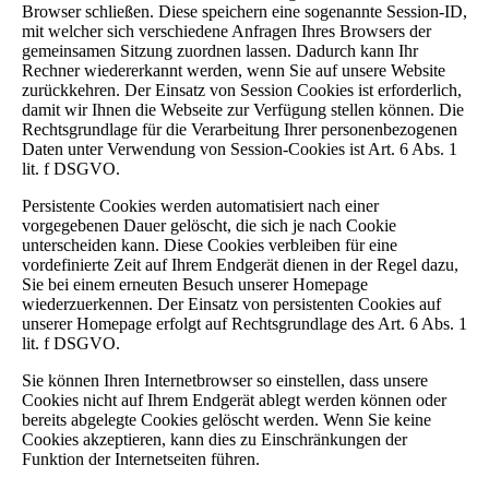
Browser schließen. Diese speichern eine sogenannte Session-ID,
mit welcher sich verschiedene Anfragen Ihres Browsers der
gemeinsamen Sitzung zuordnen lassen. Dadurch kann Ihr
Rechner wiedererkannt werden, wenn Sie auf unsere Website
zurückkehren. Der Einsatz von Session Cookies ist erforderlich,
damit wir Ihnen die Webseite zur Verfügung stellen können. Die
Rechtsgrundlage für die Verarbeitung Ihrer personenbezogenen
Daten unter Verwendung von Session-Cookies ist Art. 6 Abs. 1
lit. f DSGVO.
Persistente Cookies werden automatisiert nach einer
vorgegebenen Dauer gelöscht, die sich je nach Cookie
unterscheiden kann. Diese Cookies verbleiben für eine
vordefinierte Zeit auf Ihrem Endgerät dienen in der Regel dazu,
Sie bei einem erneuten Besuch unserer Homepage
wiederzuerkennen. Der Einsatz von persistenten Cookies auf
unserer Homepage erfolgt auf Rechtsgrundlage des Art. 6 Abs. 1
lit. f DSGVO.
Sie können Ihren Internetbrowser so einstellen, dass unsere
Cookies nicht auf Ihrem Endgerät ablegt werden können oder
bereits abgelegte Cookies gelöscht werden. Wenn Sie keine
Cookies akzeptieren, kann dies zu Einschränkungen der
Funktion der Internetseiten führen.