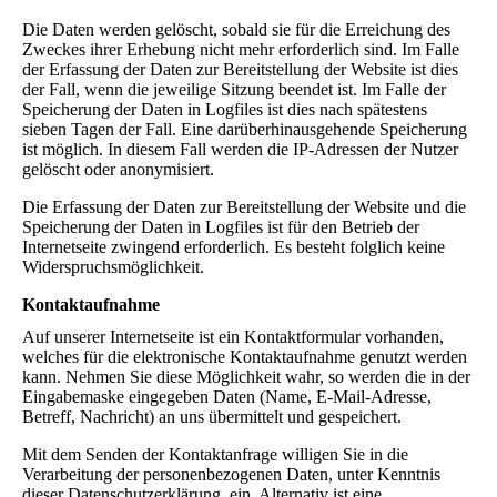
Die Daten werden gelöscht, sobald sie für die Erreichung des
Zweckes ihrer Erhebung nicht mehr erforderlich sind. Im Falle
der Erfassung der Daten zur Bereitstellung der Website ist dies
der Fall, wenn die jeweilige Sitzung beendet ist. Im Falle der
Speicherung der Daten in Logfiles ist dies nach spätestens
sieben Tagen der Fall. Eine darüberhinausgehende Speicherung
ist möglich. In diesem Fall werden die IP-Adressen der Nutzer
gelöscht oder anonymisiert.
Die Erfassung der Daten zur Bereitstellung der Website und die
Speicherung der Daten in Logfiles ist für den Betrieb der
Internetseite zwingend erforderlich. Es besteht folglich keine
Widerspruchsmöglichkeit.
Kontaktaufnahme
Auf unserer Internetseite ist ein Kontaktformular vorhanden,
welches für die elektronische Kontaktaufnahme genutzt werden
kann. Nehmen Sie diese Möglichkeit wahr, so werden die in der
Eingabemaske eingegeben Daten (Name, E-Mail-Adresse,
Betreff, Nachricht) an uns übermittelt und gespeichert.
Mit dem Senden der Kontaktanfrage willigen Sie in die
Verarbeitung der personenbezogenen Daten, unter Kenntnis
dieser Datenschutzerklärung, ein. Alternativ ist eine