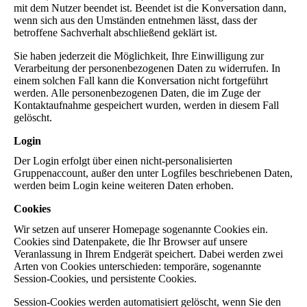
mit dem Nutzer beendet ist. Beendet ist die Konversation dann,
wenn sich aus den Umständen entnehmen lässt, dass der
betroffene Sachverhalt abschließend geklärt ist.
Sie haben jederzeit die Möglichkeit, Ihre Einwilligung zur
Verarbeitung der personenbezogenen Daten zu widerrufen. In
einem solchen Fall kann die Konversation nicht fortgeführt
werden. Alle personenbezogenen Daten, die im Zuge der
Kontaktaufnahme gespeichert wurden, werden in diesem Fall
gelöscht.
Login
Der Login erfolgt über einen nicht-personalisierten
Gruppenaccount, außer den unter Logfiles beschriebenen Daten,
werden beim Login keine weiteren Daten erhoben.
Cookies
Wir setzen auf unserer Homepage sogenannte Cookies ein.
Cookies sind Datenpakete, die Ihr Browser auf unsere
Veranlassung in Ihrem Endgerät speichert. Dabei werden zwei
Arten von Cookies unterschieden: temporäre, sogenannte
Session-Cookies, und persistente Cookies.
Session-Cookies werden automatisiert gelöscht, wenn Sie den