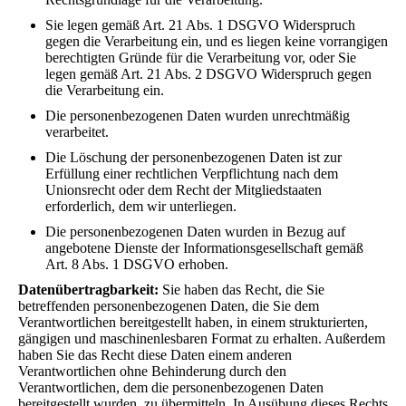
Sie legen gemäß Art. 21 Abs. 1 DSGVO Widerspruch
gegen die Verarbeitung ein, und es liegen keine vorrangigen
berechtigten Gründe für die Verarbeitung vor, oder Sie
legen gemäß Art. 21 Abs. 2 DSGVO Widerspruch gegen
die Verarbeitung ein.
Die personenbezogenen Daten wurden unrechtmäßig
verarbeitet.
Die Löschung der personenbezogenen Daten ist zur
Erfüllung einer rechtlichen Verpflichtung nach dem
Unionsrecht oder dem Recht der Mitgliedstaaten
erforderlich, dem wir unterliegen.
Die personenbezogenen Daten wurden in Bezug auf
angebotene Dienste der Informationsgesellschaft gemäß
Art. 8 Abs. 1 DSGVO erhoben.
Datenübertragbarkeit:
Sie haben das Recht, die Sie
betreffenden personenbezogenen Daten, die Sie dem
Verantwortlichen bereitgestellt haben, in einem strukturierten,
gängigen und maschinenlesbaren Format zu erhalten. Außerdem
haben Sie das Recht diese Daten einem anderen
Verantwortlichen ohne Behinderung durch den
Verantwortlichen, dem die personenbezogenen Daten
bereitgestellt wurden, zu übermitteln. In Ausübung dieses Rechts