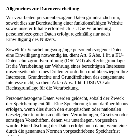
Allgemeines zur Datenverarbeitung
Wir verarbeiten personenbezogene Daten grundsätzlich nur,
soweit dies zur Bereitstellung einer funktionsfähigen Website
sowie unserer Inhalte erforderlich ist. Die Verarbeitung
personenbezogener Daten erfolgt regelmäßig nur nach
Einwilligung des Nutzers.
Soweit für Verarbeitungsvorgänge personenbezogener Daten
eine Einwilligung notwendig ist, dient Art. 6 Abs. 1 lit. a EU-
Datenschutzgrundverordnung (DSGVO) als Rechtsgrundlage.
Ist die Verarbeitung zur Wahrung eines berechtigten Interesses
unsererseits oder eines Dritten erforderlich und überwiegen Ihre
Interessen, Grundrechte und Grundfreiheiten das erstgenannte
Interesse nicht, so dient Art. 6 Abs. 1 lit. f DSGVO als
Rechtsgrundlage für die Verarbeitung.
Personenbezogene Daten werden gelöscht, sobald der Zweck
der Speicherung entfällt. Eine Speicherung kann darüber hinaus
erfolgen, wenn dies durch den europäischen oder nationalen
Gesetzgeber in unionsrechtlichen Verordnungen, Gesetzen oder
sonstigen Vorschriften, denen wir unterliegen, vorgesehen
wurde. Eine Löschung der Daten erfolgt auch dann, wenn eine
durch die genannten Normen vorgeschriebene Speicherfrist