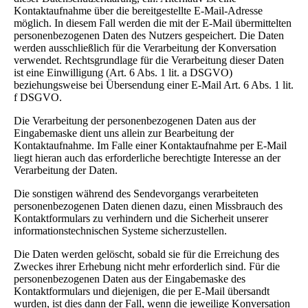
Kontaktaufnahme über die bereitgestellte E-Mail-Adresse
möglich. In diesem Fall werden die mit der E-Mail übermittelten
personenbezogenen Daten des Nutzers gespeichert. Die Daten
werden ausschließlich für die Verarbeitung der Konversation
verwendet. Rechtsgrundlage für die Verarbeitung dieser Daten
ist eine Einwilligung (Art. 6 Abs. 1 lit. a DSGVO)
beziehungsweise bei Übersendung einer E-Mail Art. 6 Abs. 1 lit.
f DSGVO.
Die Verarbeitung der personenbezogenen Daten aus der
Eingabemaske dient uns allein zur Bearbeitung der
Kontaktaufnahme. Im Falle einer Kontaktaufnahme per E-Mail
liegt hieran auch das erforderliche berechtigte Interesse an der
Verarbeitung der Daten.
Die sonstigen während des Sendevorgangs verarbeiteten
personenbezogenen Daten dienen dazu, einen Missbrauch des
Kontaktformulars zu verhindern und die Sicherheit unserer
informationstechnischen Systeme sicherzustellen.
Die Daten werden gelöscht, sobald sie für die Erreichung des
Zweckes ihrer Erhebung nicht mehr erforderlich sind. Für die
personenbezogenen Daten aus der Eingabemaske des
Kontaktformulars und diejenigen, die per E-Mail übersandt
wurden, ist dies dann der Fall, wenn die jeweilige Konversation