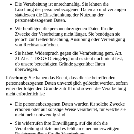
Die Verarbeitung ist unrechtmäßig, Sie lehnen die
Löschung der personenbezogenen Daten ab und verlangen
stattdessen die Einschränkung der Nutzung der
personenbezogenen Daten.
Wir benötigen die personenbezogenen Daten für die
Zwecke der Verarbeitung nicht länger, Sie benötigen sie
jedoch zur Geltendmachung, Ausübung oder Verteidigung
von Rechtsansprüchen.
Sie haben Widerspruch gegen die Verarbeitung gem. Art.
21 Abs. 1 DSGVO eingelegt und es steht noch nicht fest,
ob unsere berechtigten Gründe gegenüber Ihren
überwiegen.
Löschung:
Sie haben das Recht, dass die sie betreffenden
personenbezogenen Daten unverzüglich gelöscht werden, sofern
einer der folgenden Gründe zutrifft und soweit die Verarbeitung
nicht erforderlich ist:
Die personenbezogenen Daten wurden für solche Zwecke
erhoben oder auf sonstige Weise verarbeitet, für welche sie
nicht mehr notwendig sind.
Sie widerrufen ihre Einwilligung, auf die sich die
Verarbeitung stützte und es fehlt an einer anderweitigen
Rechtsgrundlage für die Verarbeitung.