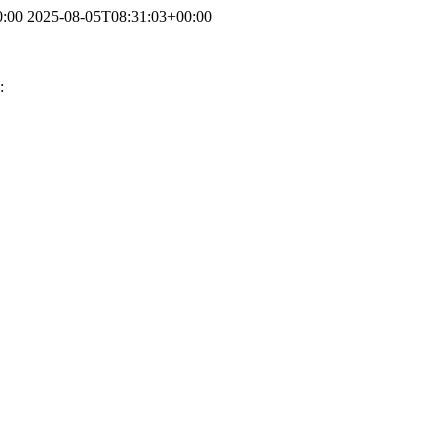
0:00
2025-08-05T08:31:03+00:00
: