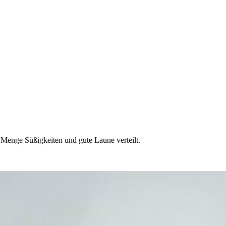
Menge Süßigkeiten und gute Laune verteilt.