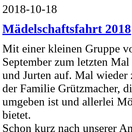
2018-10-18
Mädelschaftsfahrt 2018
Mit einer kleinen Gruppe v
September zum letzten Mal 
und Jurten auf. Mal wieder 
der Familie Grützmacher, d
umgeben ist und allerlei Mö
bietet.
Schon kurz nach unserer An