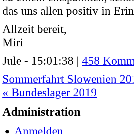
das uns allen positiv in Eri
Allzeit bereit,
Miri
Jule - 15:01:38 |
458 Komm
Sommerfahrt Slowenien 20
« Bundeslager 2019
Administration
Anmelden