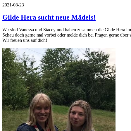
2021-08-23
Gilde Hera sucht neue Mädels!
Wir sind Vanessa und Stacey und haben zusammen die Gilde Hera im 
Schau doch gerne mal vorbei oder melde dich bei Fragen gerne über
Wir freuen uns auf dich!