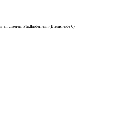
hr an unserem Pfadfinderheim (Bremsheide 6).